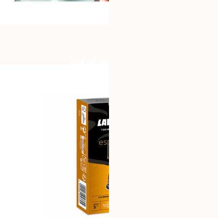
Jetzt entdecken