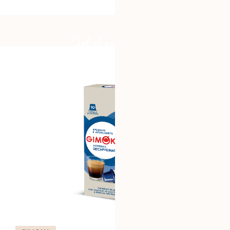
Jetzt entdecken